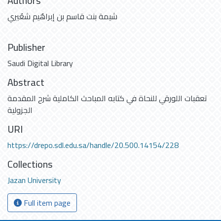
Authors
شيمة بنت قاسم بن إبراهٌيم شعٌيري
Publisher
Saudi Digital Library
Abstract
تعقبات اللورقي للنحاة في كتابه المباحث الكاملية شرح المقدمة
الجزولية
URI
https://drepo.sdl.edu.sa/handle/20.500.14154/228
Collections
Jazan University
Full item page