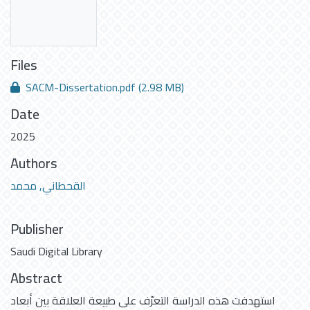
Files
SACM-Dissertation.pdf
(2.98 MB)
Date
2025
Authors
القحطاني, محمد
Publisher
Saudi Digital Library
Abstract
استهدفت هذه الدراسة التعرّف على طبيعة العلاقة بين أبعاد