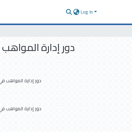
Log In
دور إدارة المواهب