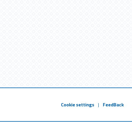
Cookie settings
|
FeedBack