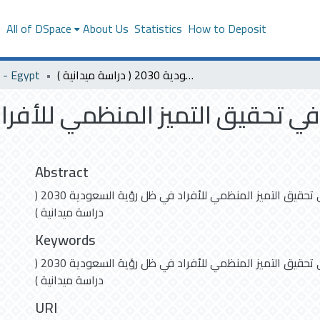
s
All of DSpace
About Us
Statistics
How to Deposit
- Egypt
دور إدارة المواهب في تحقيق التميز المنظمي للأفراد في ظل رؤية السعودية 2030 ( دراسة ميدانية )
 في تحقيق التميز المنظمي للأفر
Abstract
دور إدارة المواهب في تحقيق التميز المنظمي للأفراد في ظل رؤية السعودية 2030 (
دراسة ميدانية )
Keywords
دور إدارة المواهب في تحقيق التميز المنظمي للأفراد في ظل رؤية السعودية 2030 (
دراسة ميدانية )
URI