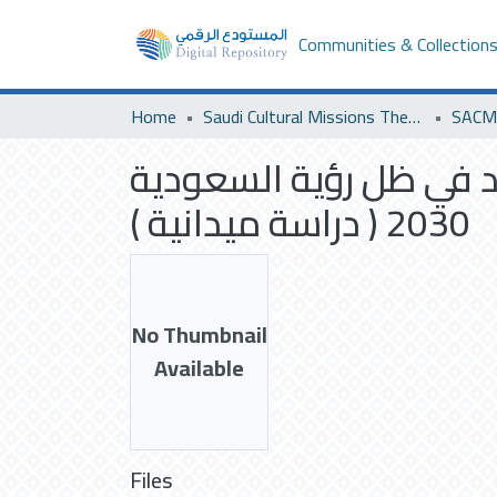
Communities & Collection
Home
Saudi Cultural Missions Theses & Dissertations
SACM 
اد في ظل رؤية السعودية
2030 ( دراسة ميدانية )
No Thumbnail
Available
Files