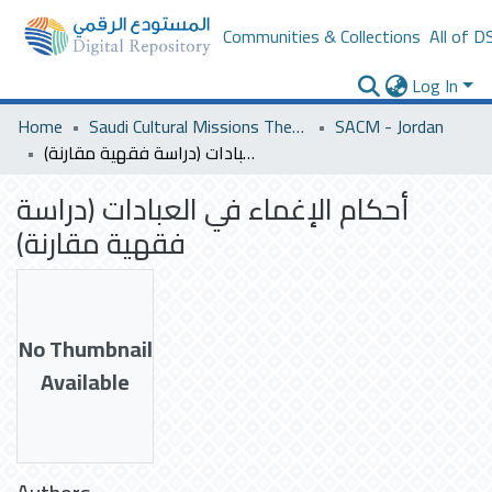
Communities & Collections
All of D
Log In
Home
Saudi Cultural Missions Theses & Dissertations
SACM - Jordan
أحكام الإغماء في العبادات (دراسة فقهية مقارنة)
أحكام الإغماء في العبادات (دراسة
فقهية مقارنة)
No Thumbnail
Available