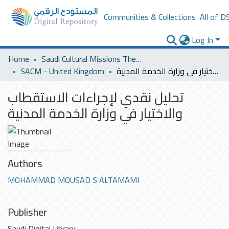
Communities & Collections
All of D
Log In
Home
Saudi Cultural Missions Theses & Dissertations
SACM - United Kingdom
تحليل نقدي لإجراءات الاستقطاب والاختيار في وزارة الخدمة المدنية
تحليل نقدي لإجراءات الاستقطاب
والاختيار في وزارة الخدمة المدنية
Authors
MOHAMMAD MOUSAD S ALTAMAMI
Publisher
Saudi Digital Library