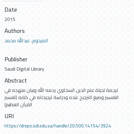
Date
2015
Authors
المرحوم, عبدالله محمد
Publisher
Saudi Digital Library
Abstract
ترجمة لحياة علم الدين السخاوي رحمه الله وبيان منهجه في
التفسير وصيغ الترجيح عنده ودراسة ترجيحاته في كتابه (تفسير
القرآن العظيم)
URI
https://drepo.sdl.edu.sa/handle/20.500.14154/3924