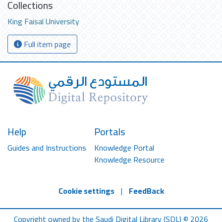
Collections
King Faisal University
Full item page
Help
Portals
Guides and Instructions
Knowledge Portal
Knowledge Resource
Cookie settings
|
FeedBack
Copyright owned by the Saudi Digital Library (SDL) © 2026