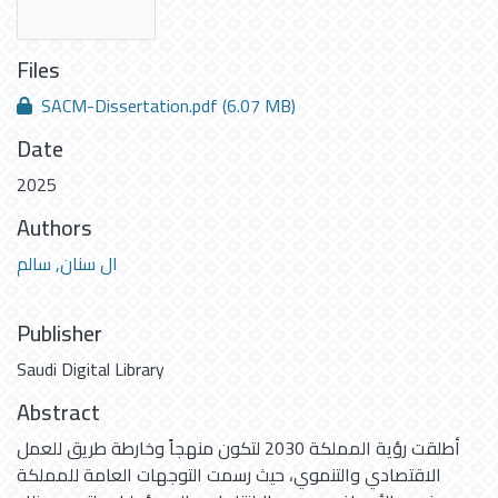
Files
SACM-Dissertation.pdf
(6.07 MB)
Date
2025
Authors
ال سنان, سالم
Publisher
Saudi Digital Library
Abstract
أطلقت رؤية المملكة 2030 لتكون منهجاً وخارطة طريق للعمل
الاقتصادي والتنموي، حيث رسمت التوجهات العامة للمملكة