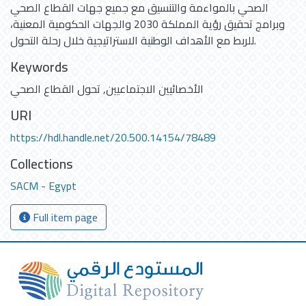
الصحي بالمواءمة والتنسيق مع جميع جهات القطاع الصحي
وبرامج تحقيق رؤية المملكة 2030 والجهات الحكومية المعنية،
للربط مع الأهداف الوطنية الاستراتيجية خلال رحلة التحول.
Keywords
الأخصائيين الاجتماعيين
,
تحول القطاع الصحي
URI
https://hdl.handle.net/20.500.14154/78489
Collections
SACM - Egypt
Full item page