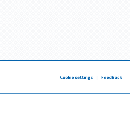
Cookie settings
|
FeedBack