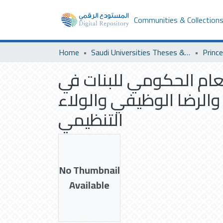
Communities & Collection
Home
Saudi Universities Theses & Dissertations
لعام الحكومي للبنات في
الرضا الوظيفي والولاء
التنظيمي
No Thumbnail
Available