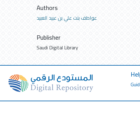
Authors
عواطف بنت علي بن عبيد العبيد
Publisher
Saudi Digital Library
Hel
Guid