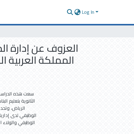
Log In
العزوف عن إدارة ال
المملكة العربية ا
سعت هذه الدراسة 
الثانوية بتعليم الب
الرياض، وتحد
الوظيفي لدى إداريا
الوظيفي والولاء 