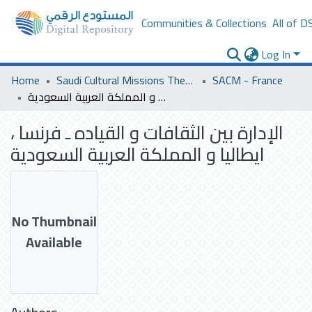
Communities & Collections
All of D
Log In
Home
Saudi Cultural Missions Theses & Dissertations
SACM - France
الإدارة بين الثقافات و القياده ـ فرنسا ، ايطاليا و المملكة العربية السعودية
الإدارة بين الثقافات و القياده ـ فرنسا ،
ايطاليا و المملكة العربية السعودية
No Thumbnail
Available