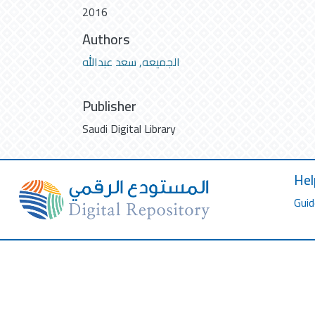
2016
Authors
الجميعه, سعد عبدالله
Publisher
Saudi Digital Library
Hel
Guid