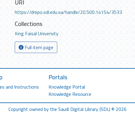
URI
https://drepo.sdl.edu.sa/handle/20.500.14154/3533
Collections
King Faisal University
Full item page
p
Portals
es and Instructions
Knowledge Portal
Knowledge Resource
Copyright owned by the Saudi Digital Library (SDL) © 2026