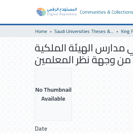
Communities & Collection
Home
Saudi Universities Theses & Dissertations
King F
ي مدارس الهيئة الملكية
ة من وجهة نظر المعلمين
No Thumbnail
Available
Date