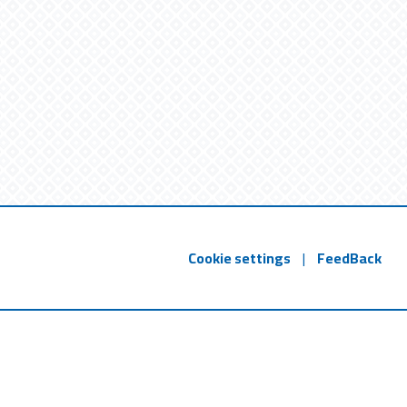
Cookie settings
|
FeedBack