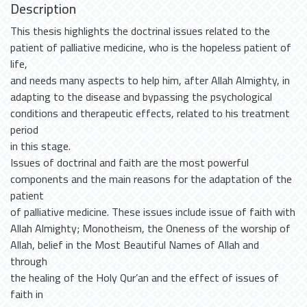
Description
This thesis highlights the doctrinal issues related to the
patient of palliative medicine, who is the hopeless patient of
life,
and needs many aspects to help him, after Allah Almighty, in
adapting to the disease and bypassing the psychological
conditions and therapeutic effects, related to his treatment
period
in this stage.
Issues of doctrinal and faith are the most powerful
components and the main reasons for the adaptation of the
patient
of palliative medicine. These issues include issue of faith with
Allah Almighty; Monotheism, the Oneness of the worship of
Allah, belief in the Most Beautiful Names of Allah and
through
the healing of the Holy Qur’an and the effect of issues of
faith in