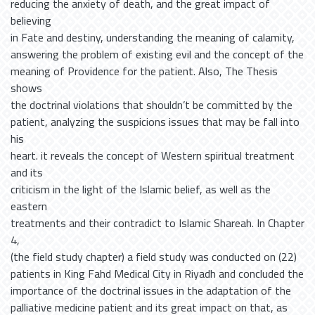
reducing the anxiety of death, and the great impact of
believing
in Fate and destiny, understanding the meaning of calamity,
answering the problem of existing evil and the concept of the
meaning of Providence for the patient. Also, The Thesis
shows
the doctrinal violations that shouldn’t be committed by the
patient, analyzing the suspicions issues that may be fall into
his
heart. it reveals the concept of Western spiritual treatment
and its
criticism in the light of the Islamic belief, as well as the
eastern
treatments and their contradict to Islamic Shareah. In Chapter
4,
(the field study chapter) a field study was conducted on (22)
patients in King Fahd Medical City in Riyadh and concluded the
importance of the doctrinal issues in the adaptation of the
palliative medicine patient and its great impact on that, as