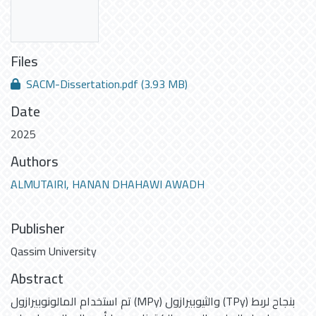
Files
SACM-Dissertation.pdf
(3.93 MB)
Date
2025
Authors
ِALMUTAIRI, HANAN DHAHAWI AWADH
Publisher
Qassim University
Abstract
تم استخدام المالونوبيرازول (MPy) والثيوبيرازول (TPy) بنجاح لربط