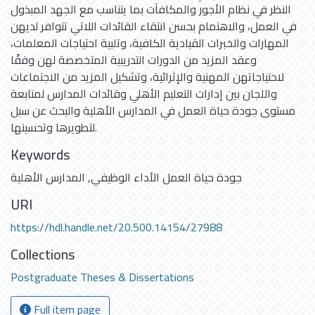
النظر في نظام الأجور والمكافآت بما يتناسب مع الجهد المبذول
في العمل، والاهتمام بحسن انتقاء القائدات اللاتي تتوافر لديهن
المهارات والخبرات القيادية الكافية، وتلبية احتياجات المعلمات،
وعقد المزيد من الدورات التدريبية المتخصصة لهن وفقًا
لاحتياجاتهن المهنية والإثرائية، وتشكيل المزيد من الاجتماعات
واللجان بين إدارات التعليم الأهلي وقائدات المدارس لمتابعة
مستوى جودة حياة العمل في المدارس الأهلية والبحث عن سبل
لتطويرها وتحسينها.
Keywords
جودة حياة العمل الأداء الوظيفي
,
المدارس الأهلية
URI
https://hdl.handle.net/20.500.14154/27988
Collections
Postgraduate Theses & Dissertations
Full item page