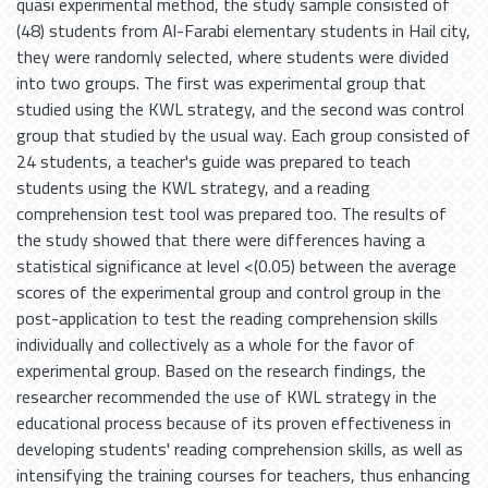
quasi experimental method, the study sample consisted of
(48) students from Al-Farabi elementary students in Hail city,
they were randomly selected, where students were divided
into two groups. The first was experimental group that
studied using the KWL strategy, and the second was control
group that studied by the usual way. Each group consisted of
24 students, a teacher's guide was prepared to teach
students using the KWL strategy, and a reading
comprehension test tool was prepared too. The results of
the study showed that there were differences having a
statistical significance at level <(0.05) between the average
scores of the experimental group and control group in the
post-application to test the reading comprehension skills
individually and collectively as a whole for the favor of
experimental group. Based on the research findings, the
researcher recommended the use of KWL strategy in the
educational process because of its proven effectiveness in
developing students' reading comprehension skills, as well as
intensifying the training courses for teachers, thus enhancing