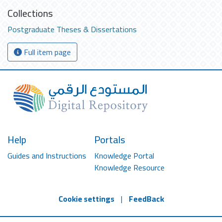
Collections
Postgraduate Theses & Dissertations
Full item page
Help
Portals
Guides and Instructions
Knowledge Portal
Knowledge Resource
Cookie settings
|
FeedBack