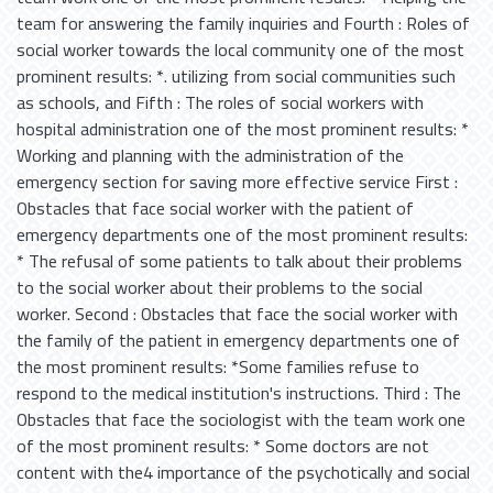
team for answering the family inquiries and Fourth : Roles of
social worker towards the local community one of the most
prominent results: *. utilizing from social communities such
as schools, and Fifth : The roles of social workers with
hospital administration one of the most prominent results: *
Working and planning with the administration of the
emergency section for saving more effective service First :
Obstacles that face social worker with the patient of
emergency departments one of the most prominent results:
* The refusal of some patients to talk about their problems
to the social worker about their problems to the social
worker. Second : Obstacles that face the social worker with
the family of the patient in emergency departments one of
the most prominent results: *Some families refuse to
respond to the medical institution's instructions. Third : The
Obstacles that face the sociologist with the team work one
of the most prominent results: * Some doctors are not
content with the4 importance of the psychotically and social