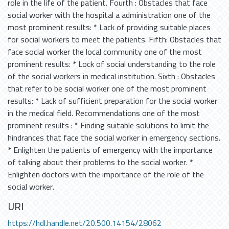
role in the life of the patient. Fourth : Obstacles that face
social worker with the hospital a administration one of the
most prominent results: * Lack of providing suitable places
for social workers to meet the patients. Fifth: Obstacles that
face social worker the local community one of the most
prominent results: * Lock of social understanding to the role
of the social workers in medical institution. Sixth : Obstacles
that refer to be social worker one of the most prominent
results: * Lack of sufficient preparation for the social worker
in the medical field. Recommendations one of the most
prominent results : * Finding suitable solutions to limit the
hindrances that face the social worker in emergency sections.
* Enlighten the patients of emergency with the importance
of talking about their problems to the social worker. *
Enlighten doctors with the importance of the role of the
social worker.
URI
https://hdl.handle.net/20.500.14154/28062