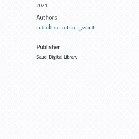
2021
Authors
السبيعي، فاطمة عبدالله ثالب
Publisher
Saudi Digital Library