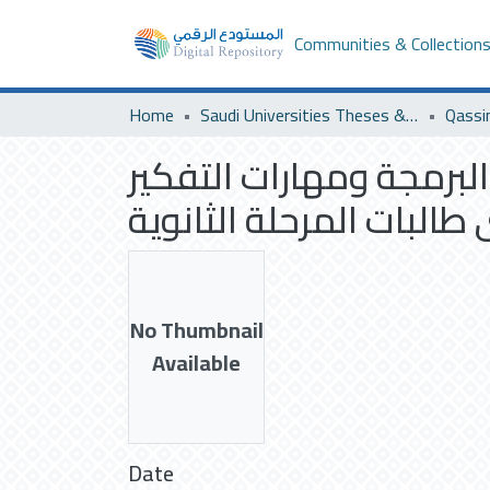
Communities & Collection
Home
Saudi Universities Theses & Dissertations
Qassi
لبرمجة ومهارات التفكير
البات المرحلة الثانوية
No Thumbnail
Available
Date