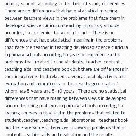
primary schools according to the field of study differences.
There are no differences that have statistical moaning
between teachers views in the problems that face them in
developed science curriculum teaching in primary schools
according to academic study main branch . There is no
differences that have statistical meaning in the problems
that face the teacher in teaching developed science curricula
in primary schools according to years of experience in the
problems that related to the students, teacher ,content ,
teaching aids, and teachers book but there are differences in
their in problems that related to educational objectives and
evaluation and laboratories so the results go on side of
whom has 5 years and 5-10 years . There are no statistical
differences that have meaning between views in developed
science teaching problems in primary schools according to
training courses in this field in the problems that related to
student ,teacher ,teaching aids ,laboratories , teachers book
but there are some differences in views in problems that in
content, teaching aids and evaluation and the results