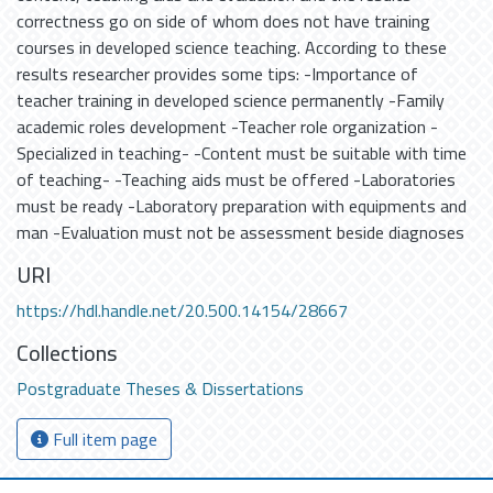
correctness go on side of whom does not have training
courses in developed science teaching. According to these
results researcher provides some tips: -Importance of
teacher training in developed science permanently -Family
academic roles development -Teacher role organization -
Specialized in teaching- -Content must be suitable with time
of teaching- -Teaching aids must be offered -Laboratories
must be ready -Laboratory preparation with equipments and
man -Evaluation must not be assessment beside diagnoses
URI
https://hdl.handle.net/20.500.14154/28667
Collections
Postgraduate Theses & Dissertations
Full item page