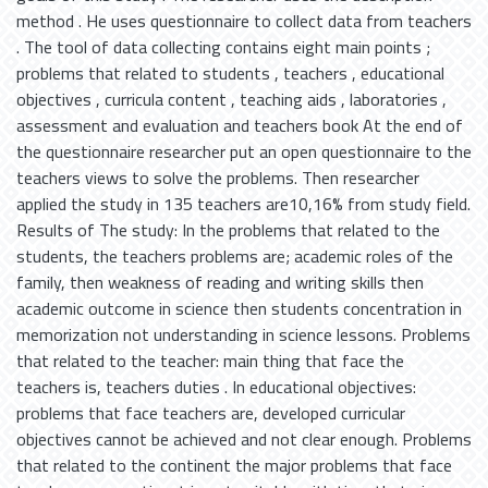
method . He uses questionnaire to collect data from teachers
. The tool of data collecting contains eight main points ;
problems that related to students , teachers , educational
objectives , curricula content , teaching aids , laboratories ,
assessment and evaluation and teachers book At the end of
the questionnaire researcher put an open questionnaire to the
teachers views to solve the problems. Then researcher
applied the study in 135 teachers are10,16% from study field.
Results of The study: In the problems that related to the
students, the teachers problems are; academic roles of the
family, then weakness of reading and writing skills then
academic outcome in science then students concentration in
memorization not understanding in science lessons. Problems
that related to the teacher: main thing that face the
teachers is, teachers duties . In educational objectives:
problems that face teachers are, developed curricular
objectives cannot be achieved and not clear enough. Problems
that related to the continent the major problems that face