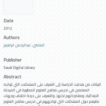
Date
2012
Authors
الماضي، عبدالرحمن ابراهيم
Publisher
Saudi Digital Library
Abstract
البيانات من هدفت الدراسة إلى التعرف على المشكلات التي تواجه
المعلمين في تدريس مناهج العلوم المطورة في المرحلة
الابتدائية, ومقترحاتهم لحلها, والتعرف على درجة اختلاف وجهات
نظرهم حول المشكلات التي تواجههم في تدريس مناهج العلوم