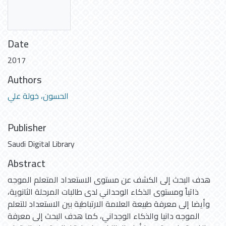
Date
2017
Authors
الحسون، خولة علي
Publisher
Saudi Digital Library
Abstract
هدف البحث إلى الكشف عن مستوى الاستعداد المتعلم الموجه
ذاتياً ومستوى الذكاء الوحداني لدى طالبات المرحلة الثانوية،
وأيضا إلى معرفة طبيعة العلامة الارتباطية بين الاستعداد للتعلم
الموجه دانيا والذكاء الوجداني، كما هدف البحث إلى معرفة