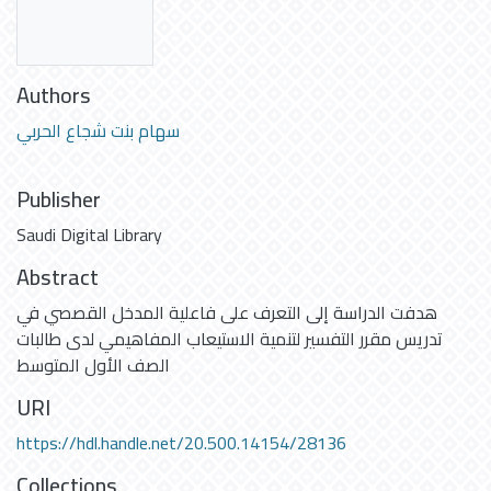
Authors
سهام بنت شجاع الحربي
Publisher
Saudi Digital Library
Abstract
هدفت الدراسة إلى التعرف على فاعلية المدخل القصصي في
تدريس مقرر التفسير لتنمية الاستيعاب المفاهيمي لدى طالبات
الصف الأول المتوسط
URI
https://hdl.handle.net/20.500.14154/28136
Collections