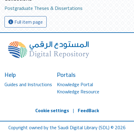
Postgraduate Theses & Dissertations
Full item page
Help
Portals
Guides and Instructions
Knowledge Portal
Knowledge Resource
Cookie settings
|
FeedBack
Copyright owned by the Saudi Digital Library (SDL) © 2026