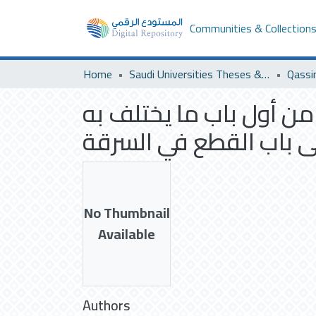
Communities & Collection
Home
Saudi Universities Theses & Dissertations
Qassi
من أول باب ما يختلف به
ى باب القطع في السرقة
No Thumbnail
Available
Authors