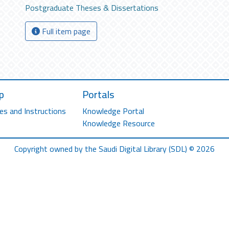
Postgraduate Theses & Dissertations
Full item page
p
Portals
es and Instructions
Knowledge Portal
Knowledge Resource
Copyright owned by the Saudi Digital Library (SDL) © 2026