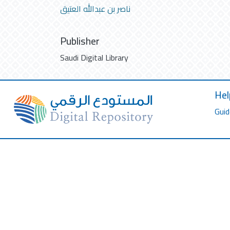
ناصر بن عبدالله العتيق
Publisher
Saudi Digital Library
Hel
Guid