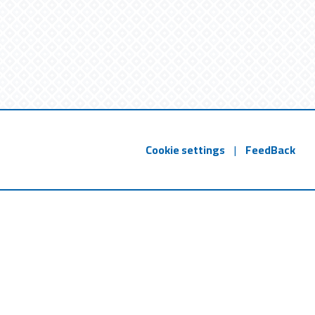
Cookie settings
|
FeedBack