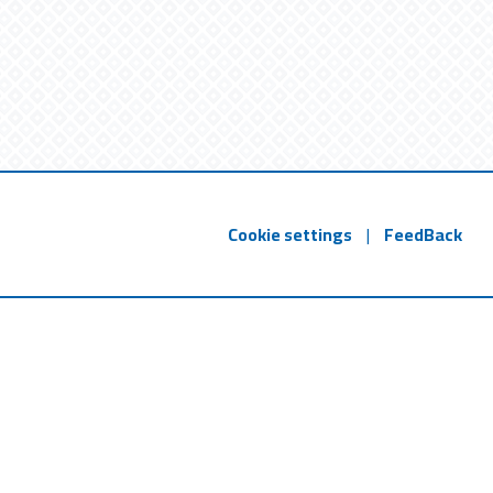
Cookie settings
|
FeedBack