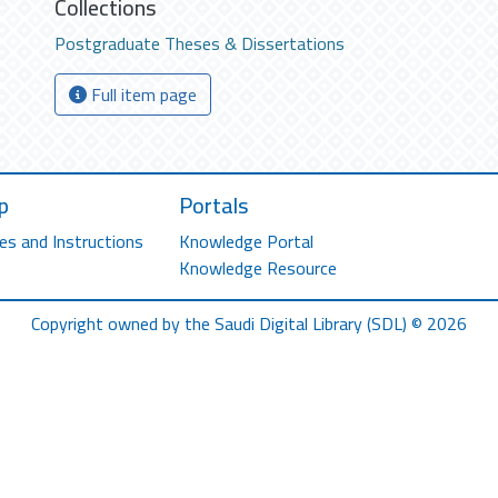
Collections
Postgraduate Theses & Dissertations
Full item page
p
Portals
es and Instructions
Knowledge Portal
Knowledge Resource
Copyright owned by the Saudi Digital Library (SDL) © 2026