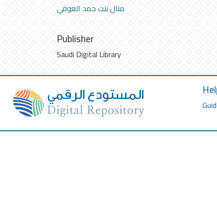
منال بنت حمد العوفي
Publisher
Saudi Digital Library
Hel
Guid