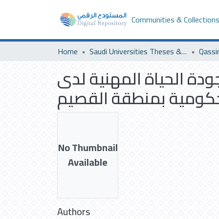
Communities & Collection
Home
Saudi Universities Theses & Dissertations
Qassi
ودة الحياة المهنية لدى
لحكومية بمنطقة القصيم
No Thumbnail
Available
Authors