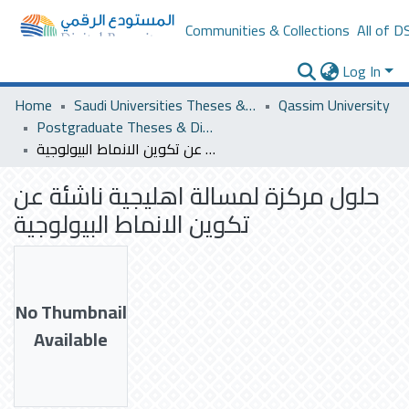
Communities & Collections
All of D
Log In
Home
Saudi Universities Theses & Dissertations
Qassim University
Postgraduate Theses & Dissertations
حلول مركزة لمسالة اهليجية ناشئة عن تكوين الانماط البيولوجية
حلول مركزة لمسالة اهليجية ناشئة عن
تكوين الانماط البيولوجية
No Thumbnail
Available