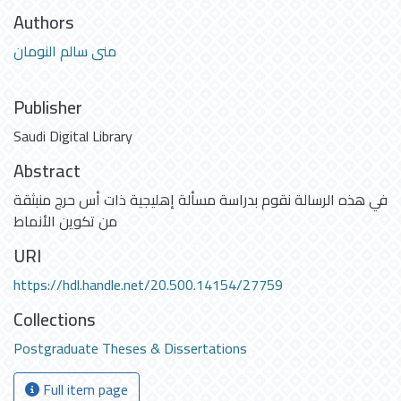
Authors
منى سالم النومان
Publisher
Saudi Digital Library
Abstract
في هذه الرسالة نقوم بدراسة مسألة إهليجية ذات أس حرج منبثقة
من تكوين الأنماط
URI
https://hdl.handle.net/20.500.14154/27759
Collections
Postgraduate Theses & Dissertations
Full item page