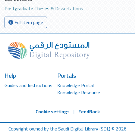
Postgraduate Theses & Dissertations
Full item page
Help
Portals
Guides and Instructions
Knowledge Portal
Knowledge Resource
Cookie settings
|
FeedBack
Copyright owned by the Saudi Digital Library (SDL) © 2026