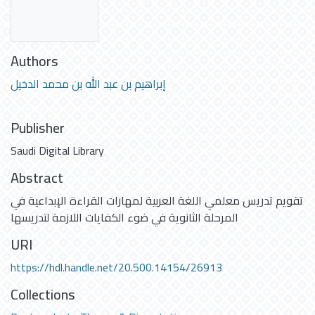
Authors
إبراهيم بن عبد الله بن محمد الدخيل
Publisher
Saudi Digital Library
Abstract
تقويم تدريس معلمي اللغة العربية لمهارات القراءة الإبداعية في
المرحلة الثانوية في ضوء الكفايات اللازمة لتدريسها
URI
https://hdl.handle.net/20.500.14154/26913
Collections